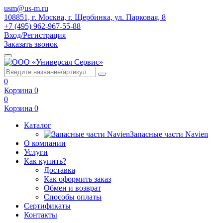
usm@us-m.ru
108851, г. Москва, г. Щербинка, ул. Парковая, 8
+7 (495) 962-967-55-88
Вход/Регистрация
Заказать звонок
0
Корзина
0
0
Корзина
0
Каталог
Запасные части Navien
О компании
Услуги
Как купить?
Доставка
Как оформить заказ
Обмен и возврат
Способы оплаты
Сертификаты
Контакты