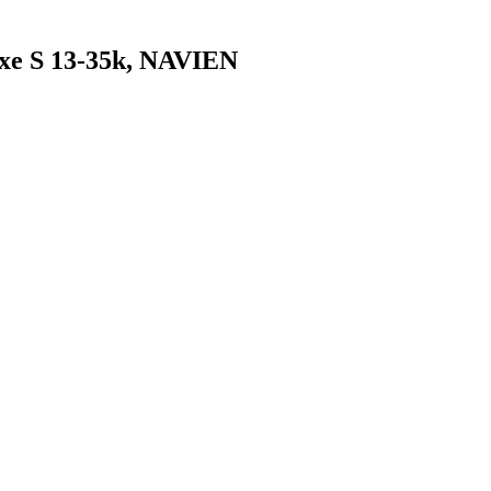
xe S 13-35k, NAVIEN