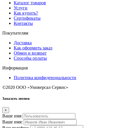
Каталог товаров
Услуги
Как купить?
Сертификаты
Контакты
Покупателям
Доставка
Как оформить заказ
Обмен и возврат
Способы оплаты
Информация
Политика конфиденциальности
©2020 ООО «Универсал Сервис»
Заказать звонок
×
Ваше имя
Ваше имя:
Ваш телефон: