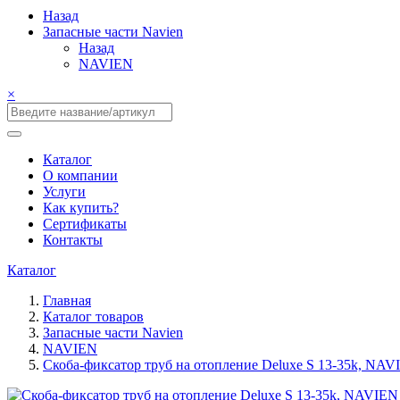
Назад
Запасные части Navien
Назад
NAVIEN
×
Каталог
О компании
Услуги
Как купить?
Сертификаты
Контакты
Каталог
Главная
Каталог товаров
Запасные части Navien
NAVIEN
Скоба-фиксатор труб на отопление Deluxe S 13-35k, NAV