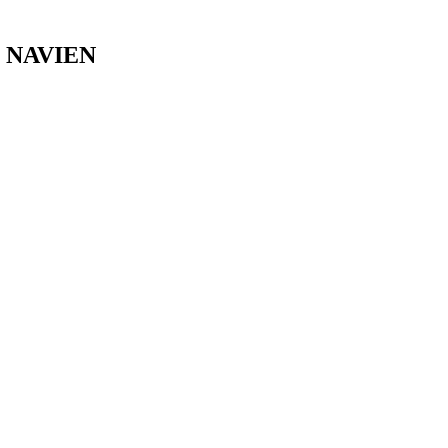
k, NAVIEN