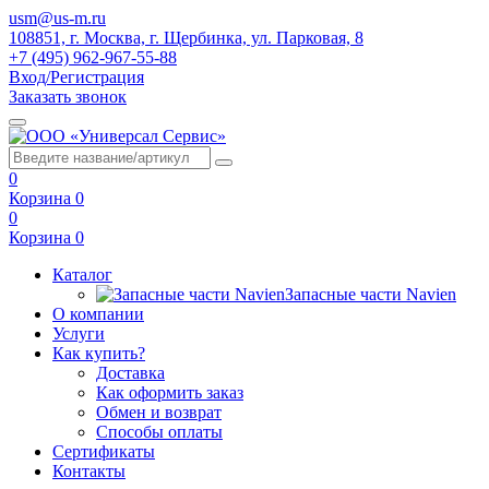
usm@us-m.ru
108851, г. Москва, г. Щербинка, ул. Парковая, 8
+7 (495) 962-967-55-88
Вход/Регистрация
Заказать звонок
0
Корзина
0
0
Корзина
0
Каталог
Запасные части Navien
О компании
Услуги
Как купить?
Доставка
Как оформить заказ
Обмен и возврат
Способы оплаты
Сертификаты
Контакты