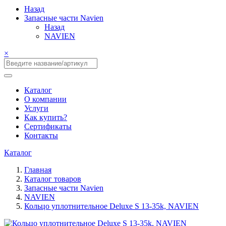
Назад
Запасные части Navien
Назад
NAVIEN
×
Каталог
О компании
Услуги
Как купить?
Сертификаты
Контакты
Каталог
Главная
Каталог товаров
Запасные части Navien
NAVIEN
Кольцо уплотнительное Deluxe S 13-35k, NAVIEN