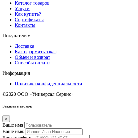
Каталог товаров
Услуги
Как купить?
Сертификаты
Контакты
Покупателям
Доставка
Как оформить заказ
Обмен и возврат
Способы оплаты
Информация
Политика конфиденциальности
©2020 ООО «Универсал Сервис»
Заказать звонок
×
Ваше имя
Ваше имя:
Ваш телефон: