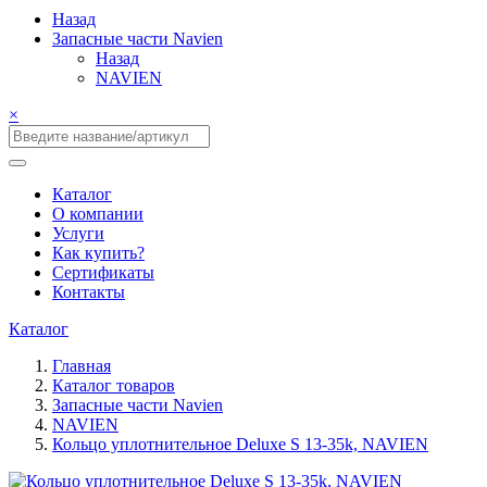
Назад
Запасные части Navien
Назад
NAVIEN
×
Каталог
О компании
Услуги
Как купить?
Сертификаты
Контакты
Каталог
Главная
Каталог товаров
Запасные части Navien
NAVIEN
Кольцо уплотнительное Deluxe S 13-35k, NAVIEN