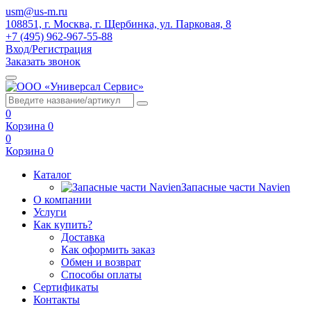
usm@us-m.ru
108851, г. Москва, г. Щербинка, ул. Парковая, 8
+7 (495) 962-967-55-88
Вход/Регистрация
Заказать звонок
0
Корзина
0
0
Корзина
0
Каталог
Запасные части Navien
О компании
Услуги
Как купить?
Доставка
Как оформить заказ
Обмен и возврат
Способы оплаты
Сертификаты
Контакты