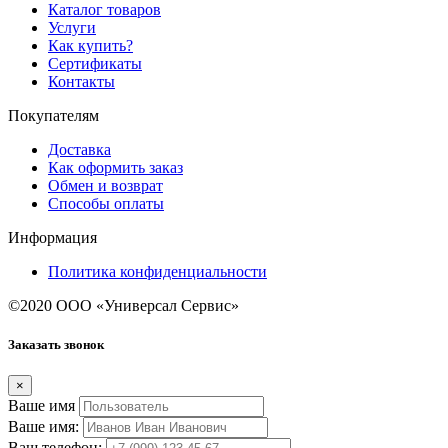
Каталог товаров
Услуги
Как купить?
Сертификаты
Контакты
Покупателям
Доставка
Как оформить заказ
Обмен и возврат
Способы оплаты
Информация
Политика конфиденциальности
©2020 ООО «Универсал Сервис»
Заказать звонок
×
Ваше имя
Ваше имя:
Ваш телефон: