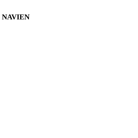
k, NAVIEN