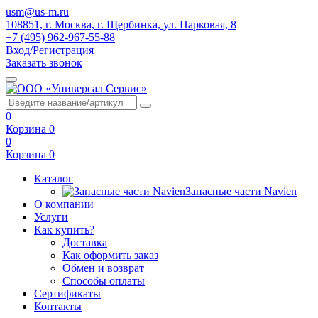
usm@us-m.ru
108851, г. Москва, г. Щербинка, ул. Парковая, 8
+7 (495) 962-967-55-88
Вход/Регистрация
Заказать звонок
0
Корзина
0
0
Корзина
0
Каталог
Запасные части Navien
О компании
Услуги
Как купить?
Доставка
Как оформить заказ
Обмен и возврат
Способы оплаты
Сертификаты
Контакты