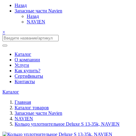
Назад
Запасные части Navien
Назад
NAVIEN
×
Каталог
О компании
Услуги
Как купить?
Сертификаты
Контакты
Каталог
Главная
Каталог товаров
Запасные части Navien
NAVIEN
Кольцо уплотнительное Deluxe S 13-35k, NAVIEN