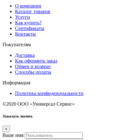
О компании
Каталог товаров
Услуги
Как купить?
Сертификаты
Контакты
Покупателям
Доставка
Как оформить заказ
Обмен и возврат
Способы оплаты
Информация
Политика конфиденциальности
©2020 ООО «Универсал Сервис»
Заказать звонок
×
Ваше имя