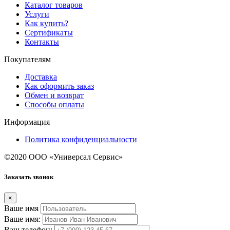
Каталог товаров
Услуги
Как купить?
Сертификаты
Контакты
Покупателям
Доставка
Как оформить заказ
Обмен и возврат
Способы оплаты
Информация
Политика конфиденциальности
©2020 ООО «Универсал Сервис»
Заказать звонок
×
Ваше имя
Ваше имя:
Ваш телефон: