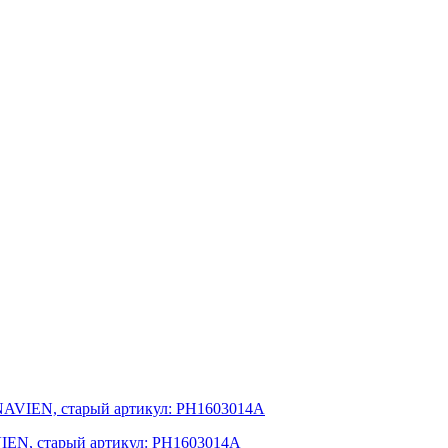
 NAVIEN, старый артикул: PH1603014A