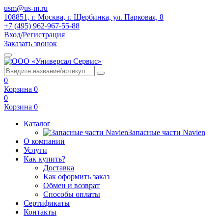
usm@us-m.ru
108851, г. Москва, г. Щербинка, ул. Парковая, 8
+7 (495) 962-967-55-88
Вход/Регистрация
Заказать звонок
0
Корзина
0
0
Корзина
0
Каталог
Запасные части Navien
О компании
Услуги
Как купить?
Доставка
Как оформить заказ
Обмен и возврат
Способы оплаты
Сертификаты
Контакты