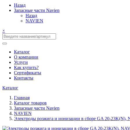
Назад
Запасные части Navien
Назад
NAVIEN
×
Каталог
О компании
Услуги
Как купить?
Сертификаты
Контакты
Каталог
Главная
Каталог товаров
Запасные части Navien
NAVIEN
Электроды розжига и ионизации в сборе GA 20-23K(N),