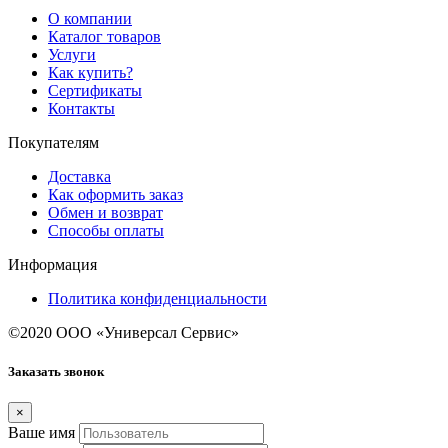
О компании
Каталог товаров
Услуги
Как купить?
Сертификаты
Контакты
Покупателям
Доставка
Как оформить заказ
Обмен и возврат
Способы оплаты
Информация
Политика конфиденциальности
©2020 ООО «Универсал Сервис»
Заказать звонок
×
Ваше имя