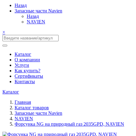
Назад
Запасные части Navien
Назад
NAVIEN
×
Каталог
О компании
Услуги
Как купить?
Сертификаты
Контакты
Каталог
Главная
Каталог товаров
Запасные части Navien
NAVIEN
Форсунка NG на природный газ 2035GPD, NAVIEN