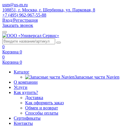
usm@us-m.ru
108851, г. Москва, г. Щербинка, ул. Парковая, 8
+7 (495) 962-967-55-88
Вход/Регистрация
Заказать звонок
0
Корзина
0
0
Корзина
0
Каталог
Запасные части Navien
О компании
Услуги
Как купить?
Доставка
Как оформить заказ
Обмен и возврат
Способы оплаты
Сертификаты
Контакты