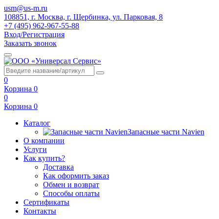
usm@us-m.ru
108851, г. Москва, г. Щербинка, ул. Парковая, 8
+7 (495) 962-967-55-88
Вход/Регистрация
Заказать звонок
0
Корзина
0
0
Корзина
0
Каталог
Запасные части Navien
О компании
Услуги
Как купить?
Доставка
Как оформить заказ
Обмен и возврат
Способы оплаты
Сертификаты
Контакты