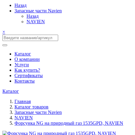
Назад
Запасные части Navien
Назад
NAVIEN
×
Каталог
О компании
Услуги
Как купить?
Сертификаты
Контакты
Каталог
Главная
Каталог товаров
Запасные части Navien
NAVIEN
Форсунка NG на природный газ 1535GPD, NAVIEN