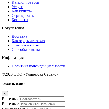
Каталог товаров
Услуги
Как купить?
Сертификаты
Контакты
Покупателям
Доставка
Как оформить заказ
Обмен и возврат
Способы оплаты
Информация
Политика конфиденциальности
©2020 ООО «Универсал Сервис»
Заказать звонок
×
Ваше имя
Ваше имя:
Ваш телефон: