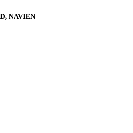
PD, NAVIEN