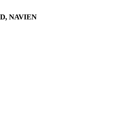
PD, NAVIEN