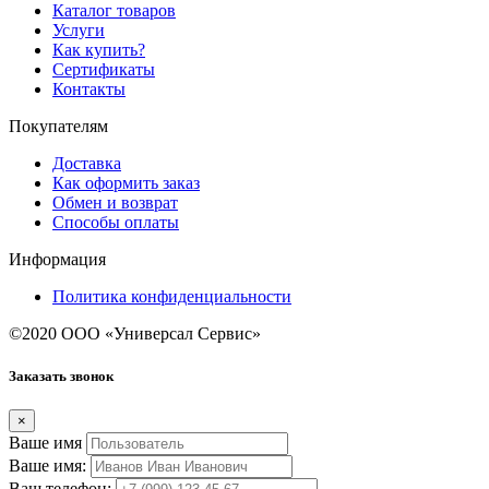
Каталог товаров
Услуги
Как купить?
Сертификаты
Контакты
Покупателям
Доставка
Как оформить заказ
Обмен и возврат
Способы оплаты
Информация
Политика конфиденциальности
©2020 ООО «Универсал Сервис»
Заказать звонок
×
Ваше имя
Ваше имя:
Ваш телефон: