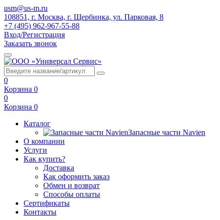
usm@us-m.ru
108851, г. Москва, г. Щербинка, ул. Парковая, 8
+7 (495) 962-967-55-88
Вход/Регистрация
Заказать звонок
0
Корзина
0
0
Корзина
0
Каталог
Запасные части Navien
О компании
Услуги
Как купить?
Доставка
Как оформить заказ
Обмен и возврат
Способы оплаты
Сертификаты
Контакты