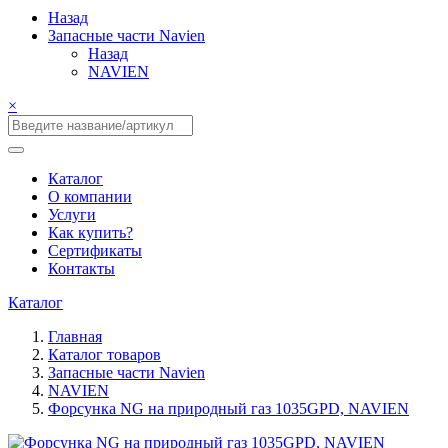
Назад
Запасные части Navien
Назад
NAVIEN
×
Каталог
О компании
Услуги
Как купить?
Сертификаты
Контакты
Каталог
Главная
Каталог товаров
Запасные части Navien
NAVIEN
Форсунка NG на природный газ 1035GPD, NAVIEN