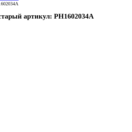
старый артикул: PH1602034A