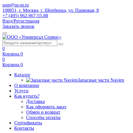
usm@us-m.ru
108851, г. Москва, г. Щербинка, ул. Парковая, 8
+7 (495) 962-967-55-88
Вход/Регистрация
Заказать звонок
0
Корзина
0
0
Корзина
0
Каталог
Запасные части Navien
О компании
Услуги
Как купить?
Доставка
Как оформить заказ
Обмен и возврат
Способы оплаты
Сертификаты
Контакты