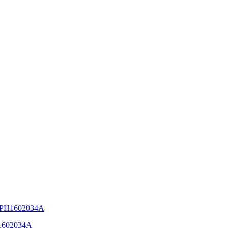
 PH1602034A