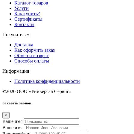
Каталог товаров
Услуги
Как купить?
Сертификаты
Контакты
Покупателям
Доставка
Как оформить заказ
Обмен и возврат
Способы оплаты
Информация
Политика конфиденциальности
©2020 ООО «Универсал Сервис»
Заказать звонок
×
Ваше имя
Ваше имя:
Ваш телефон: