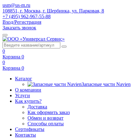
usm@us-m.ru
108851, г. Москва, г. Щербинка, ул. Парковая, 8
+7 (495) 962-967-55-88
Вход/Регистрация
Заказать звонок
0
Корзина
0
0
Корзина
0
Каталог
Запасные части Navien
О компании
Услуги
Как купить?
Доставка
Как оформить заказ
Обмен и возврат
Способы оплаты
Сертификаты
Контакты