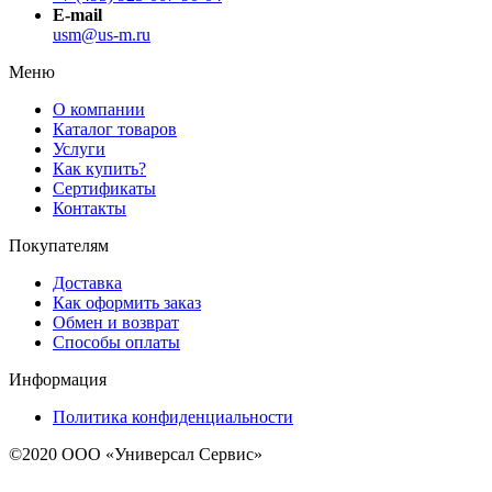
E-mail
usm@us-m.ru
Меню
О компании
Каталог товаров
Услуги
Как купить?
Сертификаты
Контакты
Покупателям
Доставка
Как оформить заказ
Обмен и возврат
Способы оплаты
Информация
Политика конфиденциальности
©2020 ООО «Универсал Сервис»