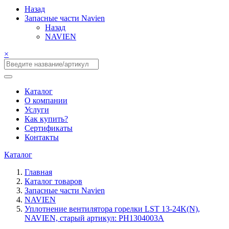
Назад
Запасные части Navien
Назад
NAVIEN
×
Каталог
О компании
Услуги
Как купить?
Сертификаты
Контакты
Каталог
Главная
Каталог товаров
Запасные части Navien
NAVIEN
Уплотнение вентилятора горелки LST 13-24K(N),
NAVIEN, старый артикул: PH1304003A