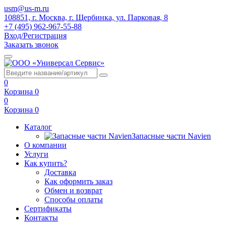
usm@us-m.ru
108851, г. Москва, г. Щербинка, ул. Парковая, 8
+7 (495) 962-967-55-88
Вход/Регистрация
Заказать звонок
0
Корзина
0
0
Корзина
0
Каталог
Запасные части Navien
О компании
Услуги
Как купить?
Доставка
Как оформить заказ
Обмен и возврат
Способы оплаты
Сертификаты
Контакты