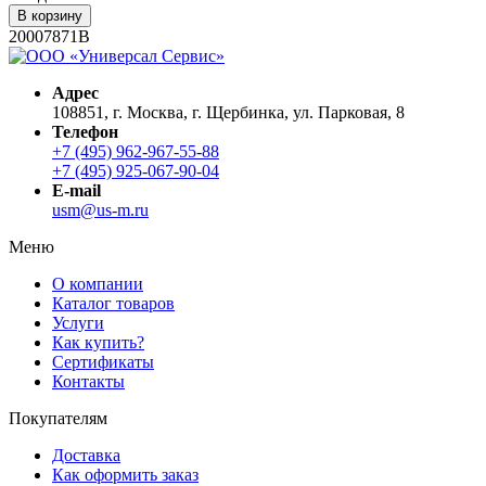
В корзину
20007871B
Адрес
108851, г. Москва, г. Щербинка, ул. Парковая, 8
Телефон
+7 (495) 962-967-55-88
+7 (495) 925-067-90-04
E-mail
usm@us-m.ru
Меню
О компании
Каталог товаров
Услуги
Как купить?
Сертификаты
Контакты
Покупателям
Доставка
Как оформить заказ