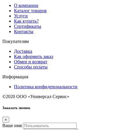
О компании
Каталог товаров
Услуги
Как купить?
Сертификаты
Контакты
Покупателям
Доставка
Как оформить заказ
Обмен и возврат
Способы оплаты
Информация
Политика конфиденциальности
©2020 ООО «Универсал Сервис»
Заказать звонок
×
Ваше имя