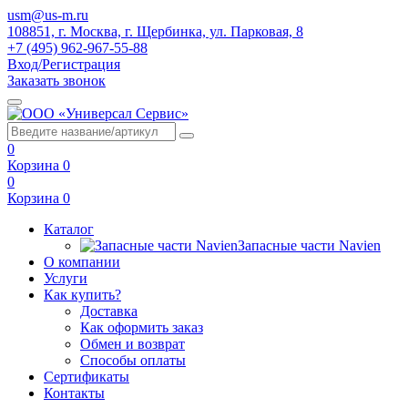
usm@us-m.ru
108851, г. Москва, г. Щербинка, ул. Парковая, 8
+7 (495) 962-967-55-88
Вход/Регистрация
Заказать звонок
0
Корзина
0
0
Корзина
0
Каталог
Запасные части Navien
О компании
Услуги
Как купить?
Доставка
Как оформить заказ
Обмен и возврат
Способы оплаты
Сертификаты
Контакты