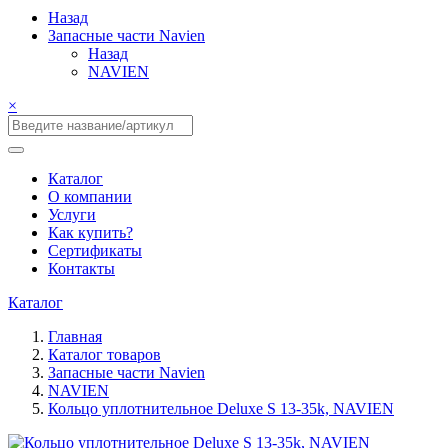
Назад
Запасные части Navien
Назад
NAVIEN
×
Каталог
О компании
Услуги
Как купить?
Сертификаты
Контакты
Каталог
Главная
Каталог товаров
Запасные части Navien
NAVIEN
Кольцо уплотнительное Deluxe S 13-35k, NAVIEN