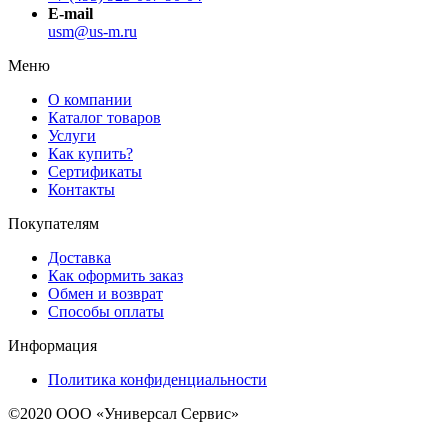
E-mail
usm@us-m.ru
Меню
О компании
Каталог товаров
Услуги
Как купить?
Сертификаты
Контакты
Покупателям
Доставка
Как оформить заказ
Обмен и возврат
Способы оплаты
Информация
Политика конфиденциальности
©2020 ООО «Универсал Сервис»