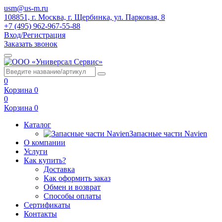
usm@us-m.ru
108851, г. Москва, г. Щербинка, ул. Парковая, 8
+7 (495) 962-967-55-88
Вход/Регистрация
Заказать звонок
0
Корзина
0
0
Корзина
0
Каталог
Запасные части Navien
О компании
Услуги
Как купить?
Доставка
Как оформить заказ
Обмен и возврат
Способы оплаты
Сертификаты
Контакты