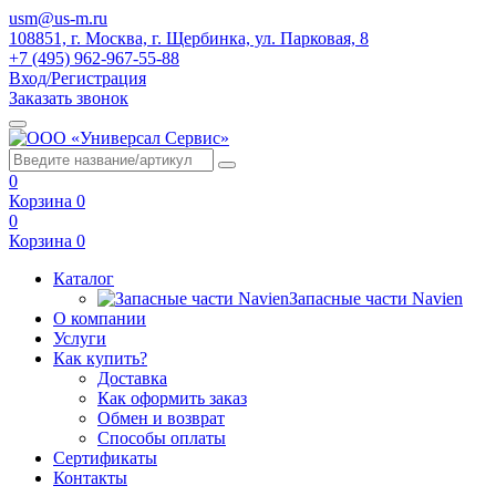
usm@us-m.ru
108851, г. Москва, г. Щербинка, ул. Парковая, 8
+7 (495) 962-967-55-88
Вход/Регистрация
Заказать звонок
0
Корзина
0
0
Корзина
0
Каталог
Запасные части Navien
О компании
Услуги
Как купить?
Доставка
Как оформить заказ
Обмен и возврат
Способы оплаты
Сертификаты
Контакты