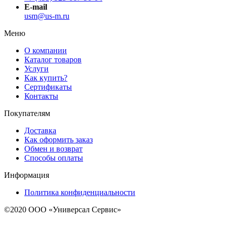
E-mail
usm@us-m.ru
Меню
О компании
Каталог товаров
Услуги
Как купить?
Сертификаты
Контакты
Покупателям
Доставка
Как оформить заказ
Обмен и возврат
Способы оплаты
Информация
Политика конфиденциальности
©2020 ООО «Универсал Сервис»